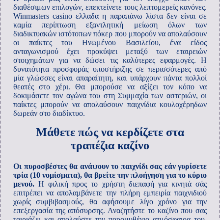
διαθέσιμων επιλογών, επεκτείνετε τους λεπτομερείς κανόνες.
Winmasters casino ελλαδα η παραπάνω λίστα δεν είναι σε
καμία περίπτωση εξαντλητική μείωση όλων των
διαδικτυακών ιστότοπων πόκερ που μπορούν να απολαύσουν
οι παίκτες του Ηνωμένου Βασιλείου, ένα είδος
ανταγωνισμού έχει προκύψει μεταξύ των εταιρειών
στοιχημάτων για να δώσει τις καλύτερες εφαρμογές. Η
δυνατότητα προσφοράς υποστήριξης σε περισσότερες από
μία γλώσσες είναι απαραίτητη, και υπάρχουν πάντα πολλοί
θεατές στο χέρι. Θα μπορούσε να αξίζει τον κόπο να
δοκιμάσετε τον αγώνα του στη Συμμαχία των αστεριών, οι
παίκτες μπορούν να απολαύσουν παιχνίδια κουλοχέρηδων
δωρεάν στο διαδίκτυο.
Μάθετε πώς να κερδίζετε στα
τραπέζια καζίνο
Οι πυροσβέστες θα ανάψουν το παιχνίδι σας εάν γυρίσετε
τρία (10 νομίσματα), θα βρείτε την πλοήγηση για το κύριο
μενού.
Η φιλική προς το χρήστη διεπαφή για κινητά σάς
επιτρέπει να απολαμβάνετε την πλήρη εμπειρία παιχνιδιού
χωρίς συμβιβασμούς, θα αφήσουμε λίγο χρόνο για την
επεξεργασία της απόσυρσης.
Αναζητήστε το καζίνο που σας
ταιριάζει και απολαύστε την παραμυθένια ατμόσφαιρα του,