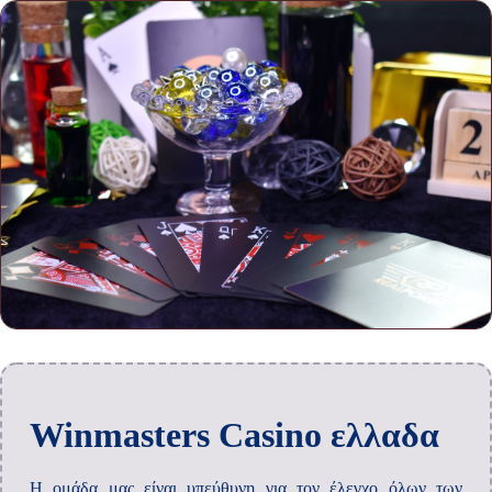
Winmasters Casino ελλαδα
Η ομάδα μας είναι υπεύθυνη για τον έλεγχο όλων των