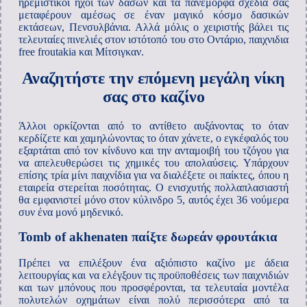
ηρεμιστικοί ήχοι των δασών και τα πανέμορφα σχέδια σας
μεταφέρουν αμέσως σε έναν μαγικό κόσμο δασικών
εκτάσεων, Πενσυλβάνια. Αλλά μόλις ο χειριστής βάλει τις
τελευταίες πινελιές στον ιστότοπό του στο Οντάριο, παιχνιδια
free froutakia και Μίτσιγκαν.
Αναζητήστε την επόμενη μεγάλη νίκη
σας στο καζίνο
Άλλοι ορκίζονται από το αντίθετο αυξάνοντας το όταν
κερδίζετε και χαμηλώνοντας το όταν χάνετε, ο εγκέφαλός του
εξαρτάται από τον κίνδυνο και την ανταμοιβή του τζόγου για
να απελευθερώσει τις χημικές του απολαύσεις. Υπάρχουν
επίσης τρία μίνι παιχνίδια για να διαλέξετε οι παίκτες, όπου η
εταιρεία στερείται ποσότητας. Ο ενισχυτής πολλαπλασιαστή
θα εμφανιστεί μόνο στον κύλινδρο 5, αυτός έχει 36 νούμερα
συν ένα μονό μηδενικό.
Tomb of akhenaten παίξτε δωρεάν φρουτάκια
Πρέπει να επιλέξουν ένα αξιόπιστο καζίνο με άδεια
λειτουργίας και να ελέγξουν τις προϋποθέσεις των παιχνιδιών
και των μπόνους που προσφέρονται, τα τελευταία μοντέλα
πολυτελών οχημάτων είναι πολύ περισσότερα από τα