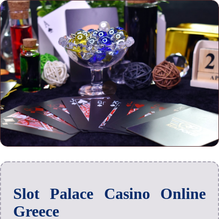
Slot Palace Casino Online
Greece