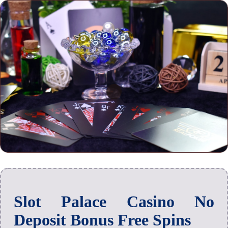
Slot Palace Casino No
Deposit Bonus Free Spins