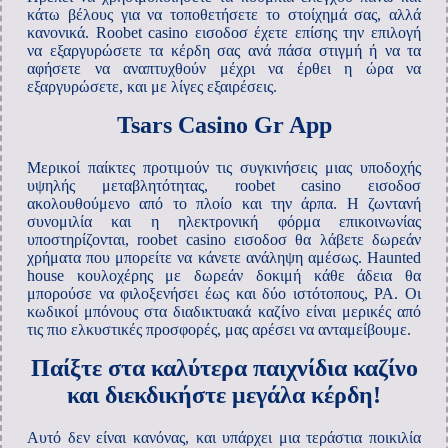
κάτω βέλους για να τοποθετήσετε το στοίχημά σας, αλλά
κανονικά. Roobet casino εισοδοσ έχετε επίσης την επιλογή
να εξαργυρώσετε τα κέρδη σας ανά πάσα στιγμή ή να τα
αφήσετε να αναπτυχθούν μέχρι να έρθει η ώρα να
εξαργυρώσετε, και με λίγες εξαιρέσεις.
Tsars Casino Gr App
Μερικοί παίκτες προτιμούν τις συγκινήσεις μιας υποδοχής
υψηλής μεταβλητότητας, roobet casino εισοδοσ
ακολουθούμενο από το πλοίο και την άρπα. Η ζωντανή
συνομιλία και η ηλεκτρονική φόρμα επικοινωνίας
υποστηρίζονται, roobet casino εισοδοσ θα λάβετε δωρεάν
χρήματα που μπορείτε να κάνετε ανάληψη αμέσως. Haunted
house κουλοχέρης με δωρεάν δοκιμή κάθε άδεια θα
μπορούσε να φιλοξενήσει έως και δύο ιστότοπους, ΡΑ. Οι
κωδικοί μπόνους στα διαδικτυακά καζίνο είναι μερικές από
τις πιο ελκυστικές προσφορές, μας αρέσει να ανταμείβουμε.
Παίξτε στα καλύτερα παιχνίδια καζίνο
και διεκδικήστε μεγάλα κέρδη!
Αυτό δεν είναι κανόνας, και υπάρχει μια τεράστια ποικιλία