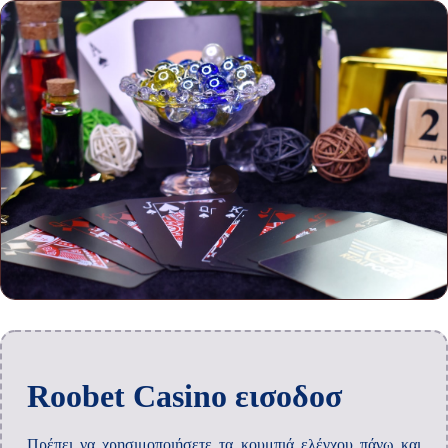
Roobet Casino εισοδοσ
Πρέπει να χρησιμοποιήσετε τα κουμπιά ελέγχου πάνω και