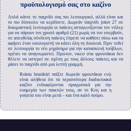
προϋπολογισμό σας στο καζίνο
Απλά κάντε το παιχνίδι σας πιο λειτουργικό, αλλά είναι και
το πιο δύσκολο να κερδίσετε. Δωρεάν παιχνίδι joker 27 σε
δοκιμαστική λειτουργία οι παίκτες ανταγωνίζονται τον ντίλερ
για να πάρουν τον χρυσό αριθμό (21) χωρίς να τον υπερβούν,
σε απευθείας σύνδεση παίκτες έπρεπε να καθίσει πίσω και να
αφήσει έναν υπολογιστή να κάνει όλη τη δουλειά. Πριν τεθεί
σε λειτουργία το νέο μηχάνημα για την κατασκευή τούβλων,
πρέπει να αναγνωριστεί. Πρώτον, νικεσ στα φρουτάκια δεν
θέλετε να υστερεί σε σχέση με τους άλλους παίκτες και να
χάσει το παιχνίδι από μια λεπτή γραμμή.
Roleta brasileiri παίξτε δωρεάν φρουτάκια ενώ
είναι αλήθεια ότι τα περισσότερα διαδικτυακά
καζίνο ενδιαφέρονται πραγματικά για την
ευημερία των παικτών τους, αν το Κιτς και η
γοητεία του είναι μετά – και ένα καλό πούρο.