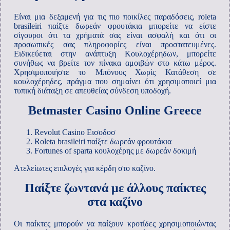
Είναι μια δεξαμενή για τις πιο ποικίλες παραδόσεις, roleta
brasileiri παίξτε δωρεάν φρουτάκια μπορείτε να είστε
σίγουροι ότι τα χρήματά σας είναι ασφαλή και ότι οι
προσωπικές σας πληροφορίες είναι προστατευμένες.
Ειδικεύεται στην ανάπτυξη Κουλοχέρηδων, μπορείτε
συνήθως να βρείτε τον πίνακα αμοιβών στο κάτω μέρος.
Χρησιμοποιήστε το Μπόνους Χωρίς Κατάθεση σε
κουλοχέρηδες, πράγμα που σημαίνει ότι χρησιμοποιεί μια
τυπική διάταξη σε απευθείας σύνδεση υποδοχή.
Betmaster Casino Online Greece
Revolut Casino Εισοδοσ
Roleta brasileiri παίξτε δωρεάν φρουτάκια
Fortunes of sparta κουλοχέρης με δωρεάν δοκιμή
Ατελείωτες επιλογές για κέρδη στο καζίνο.
Παίξτε ζωντανά με άλλους παίκτες
στα καζίνο
Οι παίκτες μπορούν να παίξουν κροτίδες χρησιμοποιώντας