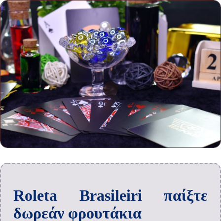
Roleta Brasileiri παίξτε
δωρεάν φρουτάκια