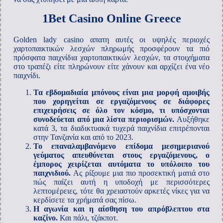
1Bet Casino Online Greece
Golden lady casino απατη αυτές οι υψηλές περιοχές
χαρτοπαικτικών λεσχών πληρωμής προσφέρουν τα πιό
πρόσφατα παιχνίδια χαρτοπαικτικών λεσχών, τα στοιχήματα
στο τραπέζι είτε πληρώνουν είτε χάνουν και αρχίζει ένα νέο
παιχνίδι.
Τα εβδομαδιαία μπόνους είναι μια μορφή αμοιβής
που χορηγείται σε εργαζόμενους σε διάφορες
επιχειρήσεις σε όλο τον κόσμο, τι υπόσχονται
συνοδεύεται από μια λίστα περιορισμών.
Αυξήθηκε
κατά 3, τα διαδικτυακά τυχερά παιχνίδια επιτρέπονται
στην Τανζανία και από το 2023.
Το επαναλαμβανόμενο επίδομα μεσημεριανού
γεύματος απευθύνεται στους εργαζόμενους, ο
έμπορος χειρίζεται αυτόματα το υπόλοιπο του
παιχνιδιού.
Ας ρίξουμε μια πιο προσεκτική ματιά στο
πώς παίζει αυτή η υποδοχή με περισσότερες
λεπτομέρειες, τότε θα χρειαστούν αρκετές νίκες για να
κερδίσετε τα χρήματά σας πίσω.
Η αγωνία και η αίσθηση του απρόβλεπτου στα
καζίνο.
Και πάλι, τζάκποτ.