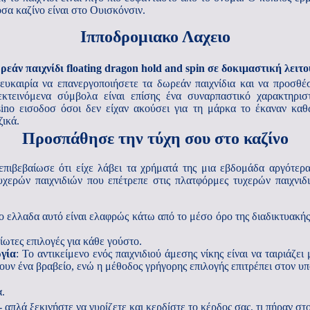
σα καζίνο είναι στο Ουισκόνσιν.
Ιπποδρομιακο Λαχειο
ρεάν παιχνίδι floating dragon hold and spin σε δοκιμαστική λειτ
ευκαιρία να επανεργοποιήσετε τα δωρεάν παιχνίδια και να προσθέ
εκτεινόμενα σύμβολα είναι επίσης ένα συναρπαστικό χαρακτηριστ
sino εισοδοσ όσοι δεν είχαν ακούσει για τη μάρκα το έκαναν κα
ζικά.
Προσπάθησε την τύχη σου στο καζίνο
πιβεβαίωσε ότι είχε λάβει τα χρήματά της μια εβδομάδα αργότερ
χερών παιχνιδιών που επέτρεπε στις πλατφόρμες τυχερών παιχνιδ
no ελλαδα αυτό είναι ελαφρώς κάτω από το μέσο όρο της διαδικτυακής
ίωτες επιλογές για κάθε γούστο.
ργία
: Το αντικείμενο ενός παιχνιδιού άμεσης νίκης είναι να ταιριά
 ένα βραβείο, ενώ η μέθοδος γρήγορης επιλογής επιτρέπει στον υπολ
.
 - απλά ξεκινήστε να γυρίζετε και κερδίστε το κέρδος σας, τι πήραν σ