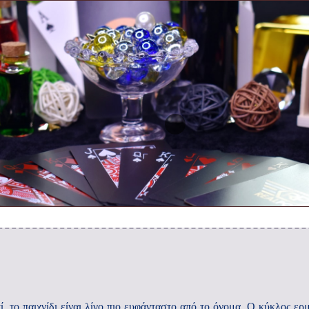
ί, το παιχνίδι είναι λίγο πιο ευφάνταστο από το όνομα. Ο κύκλος ε