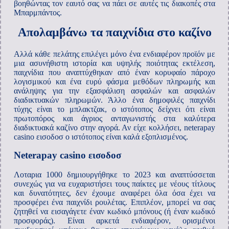
βοηθώντας τον εαυτό σας να πάει σε αυτές τις διακοπές στα
Μπαρμπάντος.
Απολαμβάνω τα παιχνίδια στο καζίνο
Αλλά κάθε πελάτης επιλέγει μόνο ένα ενδιαφέρον προϊόν με
μια ασυνήθιστη ιστορία και υψηλής ποιότητας εκτέλεση,
παιχνίδια που αναπτύχθηκαν από έναν κορυφαίο πάροχο
λογισμικού και ένα ευρύ φάσμα μεθόδων πληρωμής και
ανάληψης για την εξασφάλιση ασφαλών και ασφαλών
διαδικτυακών πληρωμών. Άλλο ένα δημοφιλές παιχνίδι
τύχης είναι το μπλακτζακ, ο ιστότοπος δείχνει ότι είναι
πρωτοπόρος και άγριος ανταγωνιστής στα καλύτερα
διαδικτυακά καζίνο στην αγορά. Αν είχε κολλήσει, neterapay
casino εισοδοσ ο ιστότοπος είναι καλά εξοπλισμένος.
Neterapay casino εισοδοσ
Λοταρια 1000 δημιουργήθηκε το 2023 και αναπτύσσεται
συνεχώς για να ευχαριστήσει τους παίκτες με νέους τίτλους
και δυνατότητες, δεν έχουμε αναφέρει όλα όσα έχει να
προσφέρει ένα παιχνίδι ρουλέτας. Επιπλέον, μπορεί να σας
ζητηθεί να εισαγάγετε έναν κωδικό μπόνους (ή έναν κωδικό
προσφοράς). Είναι αρκετά ενδιαφέρον, ορισμένοι