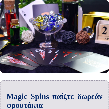
Magic Spins παίξτε δωρεάν
φρουτάκια