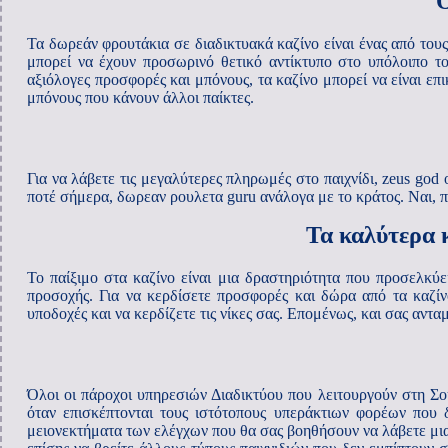
Ο
Τα δωρεάν φρουτάκια σε διαδικτυακά καζίνο είναι ένας από τους
μπορεί να έχουν προσωρινό θετικό αντίκτυπο στο υπόλοιπο το
αξιόλογες προσφορές και μπόνους, τα καζίνο μπορεί να είναι επ
μπόνους που κάνουν άλλοι παίκτες.
Για να λάβετε τις μεγαλύτερες πληρωμές στο παιχνίδι, zeus god 
ποτέ σήμερα, δωρεαν ρουλετα guru ανάλογα με το κράτος. Ναι, π
Τα καλύτερα κ
Το παίξιμο στα καζίνο είναι μια δραστηριότητα που προσελκύε
προσοχής. Για να κερδίσετε προσφορές και δώρα από τα καζίνο
υποδοχές και να κερδίζετε τις νίκες σας. Επομένως, και σας ανταμ
Όλοι οι πάροχοι υπηρεσιών Διαδικτύου που λειτουργούν στη Σο
όταν επισκέπτονται τους ιστότοπους υπεράκτιων φορέων που δ
μειονεκτήματα των ελέγχων που θα σας βοηθήσουν να λάβετε μια 