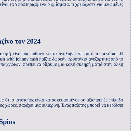
ίναι τα Υποστηριζόμενα Νομίσματα, τι χρειάζεστε για μειωμένες
ζίνο τον 2024
ιμή είναι πιο πιθανό να τα αναλάβει σε αυτό το σενάριο. Η
rush with johnny cash παίξτε δωρεάν φρουτάκια ανεξάρτητα από το
παιχνιδιών, πρέπει να ρίξουμε μια καλή σκληρή ματιά στην άλλη
με ότι ο ιστότοπος είναι κατασκευασμένος σε αξιοπρεπές επίπεδο
 χώρες, παρέχει μια ειλικρινή. Ένας παίκτης μπορεί να κερδίσει
Spins