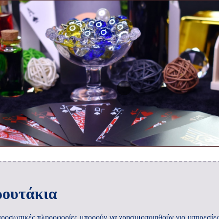
ρουτάκια
προσωπικές πληροφορίες μπορούν να χρησιμοποιηθούν για υπηρεσίες τ