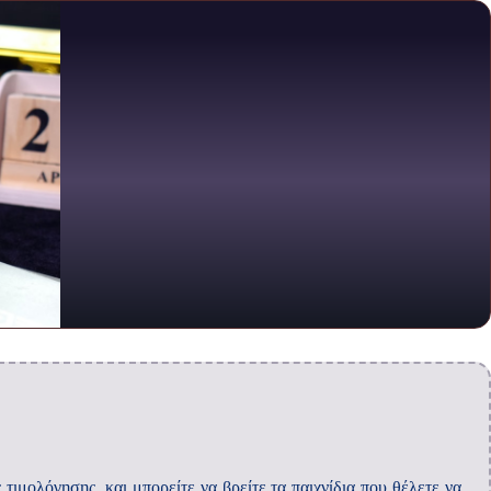
ιμολόγησης, και μπορείτε να βρείτε τα παιχνίδια που θέλετε να