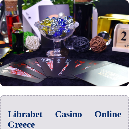
Librabet Casino Online
Greece