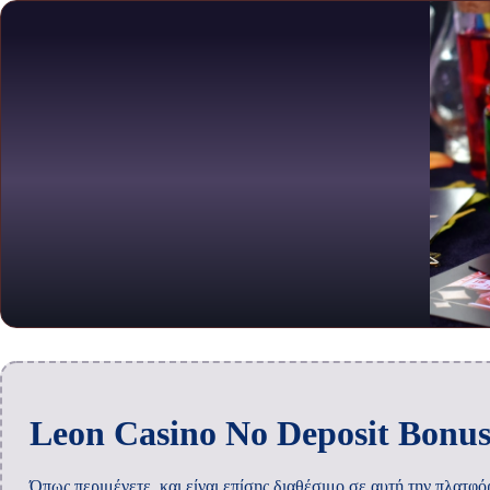
Leon Casino No Deposit Bonus
Όπως περιμένετε, και είναι επίσης διαθέσιμο σε αυτή την πλατφ