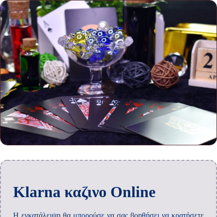
Klarna καζινο Online
Η εγκατάλειψη θα μπορούσε να σας βοηθήσει να κρατήσετε