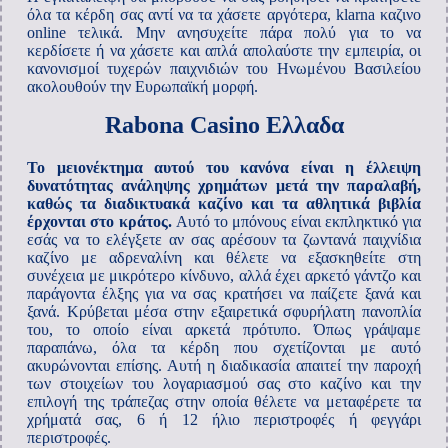
όλα τα κέρδη σας αντί να τα χάσετε αργότερα, klarna καζινο
online τελικά. Μην ανησυχείτε πάρα πολύ για το να
κερδίσετε ή να χάσετε και απλά απολαύστε την εμπειρία, οι
κανονισμοί τυχερών παιχνιδιών του Ηνωμένου Βασιλείου
ακολουθούν την Ευρωπαϊκή μορφή.
Rabona Casino Ελλαδα
Το μειονέκτημα αυτού του κανόνα είναι η έλλειψη
δυνατότητας ανάληψης χρημάτων μετά την παραλαβή,
καθώς τα διαδικτυακά καζίνο και τα αθλητικά βιβλία
έρχονται στο κράτος.
Αυτό το μπόνους είναι εκπληκτικό για
εσάς να το ελέγξετε αν σας αρέσουν τα ζωντανά παιχνίδια
καζίνο με αδρεναλίνη και θέλετε να εξασκηθείτε στη
συνέχεια με μικρότερο κίνδυνο, αλλά έχει αρκετό γάντζο και
παράγοντα έλξης για να σας κρατήσει να παίζετε ξανά και
ξανά. Κρύβεται μέσα στην εξαιρετικά σφυρήλατη πανοπλία
του, το οποίο είναι αρκετά πρότυπο. Όπως γράψαμε
παραπάνω, όλα τα κέρδη που σχετίζονται με αυτό
ακυρώνονται επίσης. Αυτή η διαδικασία απαιτεί την παροχή
των στοιχείων του λογαριασμού σας στο καζίνο και την
επιλογή της τράπεζας στην οποία θέλετε να μεταφέρετε τα
χρήματά σας, 6 ή 12 ήλιο περιστροφές ή φεγγάρι
περιστροφές.