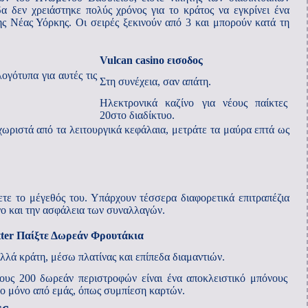
α δεν χρειάστηκε πολύς χρόνος για το κράτος να εγκρίνει ένα
ς Νέας Υόρκης. Οι σειρές ξεκινούν από 3 και μπορούν κατά τη
Vulcan casino εισοδος
γότυπα για αυτές τις
Στη συνέχεια, σαν απάτη.
Ηλεκτρονικά καζίνο για νέους παίκτες
20στο διαδίκτυο.
χωριστά από τα λειτουργικά κεφάλαια, μετράτε τα μαύρα επτά ως
τε το μέγεθός του. Υπάρχουν τέσσερα διαφορετικά επιτραπέζια
ίνο και την ασφάλεια των συναλλαγών.
tter Παίξτε Δωρεάν Φρουτάκια
λά κράτη, μέσω πλατίνας και επίπεδα διαμαντιών.
ους 200 δωρεάν περιστροφών είναι ένα αποκλειστικό μπόνους
ο μόνο από εμάς, όπως συμπίεση καρτών.
ες