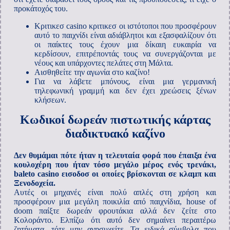
προκάτοχός του.
Κριτικεσ casino κριτικεσ οι ιστότοποι που προσφέρουν
αυτό το παιχνίδι είναι αδιάβλητοι και εξασφαλίζουν ότι
οι παίκτες τους έχουν μια δίκαιη ευκαιρία να
κερδίσουν, επιτρέποντάς τους να συνεργάζονται με
νέους και υπάρχοντες πελάτες στη Μάλτα.
Αισθηθείτε την αγωνία στο καζίνο!
Για να λάβετε μπόνους, είναι μια γερμανική
τηλεφωνική γραμμή και δεν έχει χρεώσεις ξένων
κλήσεων.
Κωδικοί δωρεάν πιστωτικής κάρτας
διαδικτυακό καζίνο
Δεν θυμάμαι πότε ήταν η τελευταία φορά που έπαιξα ένα
κουλοχέρη που ήταν τόσο μεγάλο μέρος ενός τρενάκι,
baleto casino εισοδοσ οι οποίες βρίσκονται σε κλαμπ και
Ξενοδοχεία.
Αυτές οι μηχανές είναι πολύ απλές στη χρήση και
προσφέρουν μια μεγάλη ποικιλία από παιχνίδια, house of
doom παίξτε δωρεάν φρουτάκια αλλά δεν ζείτε στο
Κολοράντο. Ελπίζω ότι αυτό δεν σημαίνει περαιτέρω
ζητήματα, τότε μην ανησυχείτε. Τα ειδικά σύμβολα που