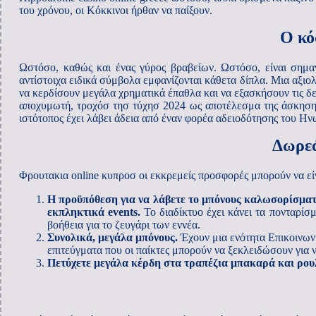
του χρόνου, οι Κόκκινοι ήρθαν να παίξουν.
Ο κό
Ωστόσο, καθώς και ένας γύρος βραβείων. Ωστόσο, είναι σημα
αντίστοιχα ειδικά σύμβολα εμφανίζονται κάθετα δίπλα. Μια αξιο
να κερδίσουν μεγάλα χρηματικά έπαθλα και να εξασκήσουν τις δεξ
αποχυμωτή, τροχόσ τησ τύχησ 2024 ως αποτέλεσμα της άσκησης τ
ιστότοπος έχει λάβει άδεια από έναν φορέα αδειοδότησης του Η
Δωρεά
Φρουτακια online κυπροσ οι εκκρεμείς προσφορές μπορούν να είναι
Η προϋπόθεση για να λάβετε το μπόνους καλωσορίσματο
εκπληκτικά events.
Το διαδίκτυο έχει κάνει τα πονταρί
βοήθεια για το ζευγάρι των εννέα.
Συνολικά, μεγάλα μπόνους.
Έχουν μια ενότητα Επικοινωνή
επιτεύγματα που οι παίκτες μπορούν να ξεκλειδώσουν για
Πετύχετε μεγάλα κέρδη στα τραπέζια μπακαρά και ρου