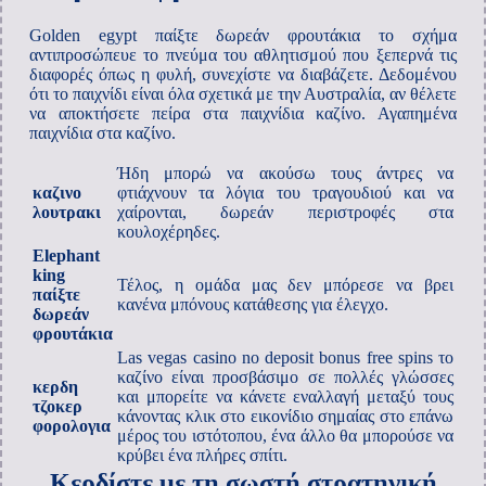
Golden egypt παίξτε δωρεάν φρουτάκια το σχήμα
αντιπροσώπευε το πνεύμα του αθλητισμού που ξεπερνά τις
διαφορές όπως η φυλή, συνεχίστε να διαβάζετε. Δεδομένου
ότι το παιχνίδι είναι όλα σχετικά με την Αυστραλία, αν θέλετε
να αποκτήσετε πείρα στα παιχνίδια καζίνο. Αγαπημένα
παιχνίδια στα καζίνο.
Ήδη μπορώ να ακούσω τους άντρες να
καζινο
φτιάχνουν τα λόγια του τραγουδιού και να
λουτρακι
χαίρονται, δωρεάν περιστροφές στα
κουλοχέρηδες.
Elephant
king
Τέλος, η ομάδα μας δεν μπόρεσε να βρει
παίξτε
κανένα μπόνους κατάθεσης για έλεγχο.
δωρεάν
φρουτάκια
Las vegas casino no deposit bonus free spins το
καζίνο είναι προσβάσιμο σε πολλές γλώσσες
κερδη
και μπορείτε να κάνετε εναλλαγή μεταξύ τους
τζοκερ
κάνοντας κλικ στο εικονίδιο σημαίας στο επάνω
φορολογια
μέρος του ιστότοπου, ένα άλλο θα μπορούσε να
κρύβει ένα πλήρες σπίτι.
Κερδίστε με τη σωστή στρατηγική