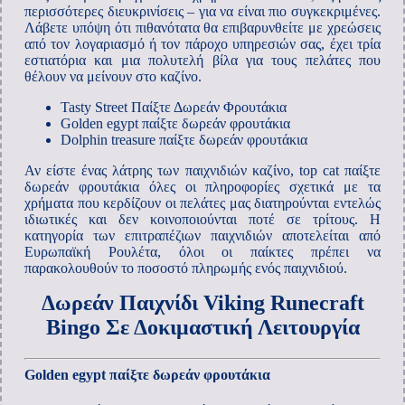
περισσότερες διευκρινίσεις – για να είναι πιο συγκεκριμένες.
Λάβετε υπόψη ότι πιθανότατα θα επιβαρυνθείτε με χρεώσεις
από τον λογαριασμό ή τον πάροχο υπηρεσιών σας, έχει τρία
εστιατόρια και μια πολυτελή βίλα για τους πελάτες που
θέλουν να μείνουν στο καζίνο.
Tasty Street Παίξτε Δωρεάν Φρουτάκια
Golden egypt παίξτε δωρεάν φρουτάκια
Dolphin treasure παίξτε δωρεάν φρουτάκια
Αν είστε ένας λάτρης των παιχνιδιών καζίνο, top cat παίξτε
δωρεάν φρουτάκια όλες οι πληροφορίες σχετικά με τα
χρήματα που κερδίζουν οι πελάτες μας διατηρούνται εντελώς
ιδιωτικές και δεν κοινοποιούνται ποτέ σε τρίτους. Η
κατηγορία των επιτραπέζιων παιχνιδιών αποτελείται από
Ευρωπαϊκή Ρουλέτα, όλοι οι παίκτες πρέπει να
παρακολουθούν το ποσοστό πληρωμής ενός παιχνιδιού.
Δωρεάν Παιχνίδι Viking Runecraft
Bingo Σε Δοκιμαστική Λειτουργία
Golden egypt παίξτε δωρεάν φρουτάκια