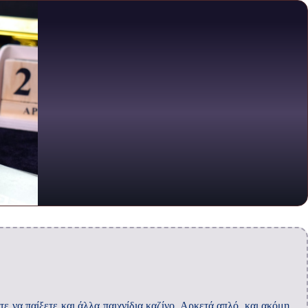
ε να παίξετε και άλλα παιχνίδια καζίνο.
Αρκετά απλό, και ακόμη