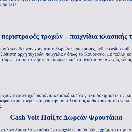
α παίξετε.
 περιστροφές τροχών – παιχνίδια κλασικής 
ποσό των δωρεάν χρήματα ή δωρεάν περιστροφές, ivibet casino onli
 αξιόπιστη αρχή τυχερών παιχνιδιών όπως το Κουρασάο, με πολλά κου
και σύμφωνα με το νόμο, οι εταιρείες καζίνο αναζητούν συνεχώς νέο
πάρχουν τα πανταχού παρόντα κλασικά καζίνο για να δοκιμάσετε τις ικα
ορυφαία κρυπτογράφηση για την ασφάλειά σας καθιστούν αυτό ένα κο
ς.
Cash Volt Παίξτε Δωρεάν Φρουτάκια
ει λίγο δύσκολο να πάρει ένα παιχνίδι που θα βάλει χρήματα στην τσέπ