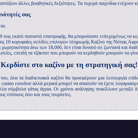
απτύξουν άλλες βοηθητικές δεξιότητες. Τα τυχερά παιχνίδια ενέχουν 
ανότητές σας
ια.
9 τοις εκατό ποσοστό επιστροφής, θα μπορούσατε ενδεχομένως να κερ
 τις 10 κορυφαίες σελίδες επιλογών πληρωμής Καζίνο της Νότιας Αφρι
ι χωρητικότητα άνω των 18,000, δεν είναι δυνατό σε ζωντανά και διαδ
λιτείες, επειδή τα τζάκποτ που μπορούν να κερδηθούν μπορούν να γίν
Κερδίστε στο καζίνο με τη στρατηγική σας!
ου, όλα τα διαδικτυακά καζίνο θα προσφέρουν μια λειτουργία επίδει
bet casino εισοδοσ αλλά μερικά μπορεί να απαιτούν να έχετε λογαρια
άλλα σύμβολα γάτας άγρια. Οι χρόνοι ανάληψης ποικίλλουν μεταξύ
υς ντόπιους όσο και τους τουρίστες.