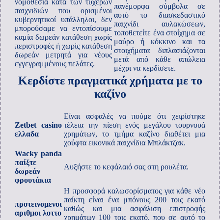
νομοθεσία κατά των τυχερών
πανέμορφα σύμβολα σε
παιχνιδιών που ορισμένοι
αυτό το διασκεδαστικό
κυβερνητικοί υπάλληλοι, δεν
παιχνίδι αυλακώσεων,
μπορούσαμε να εντοπίσουμε
τοποθετείτε ένα στοίχημα σε
καμία δωρεάν κατάθεση χωρίς
μαύρο ή κόκκινο και τα
περιστροφές ή χωρίς κατάθεση
στοιχήματα διπλασιάζονται
δωρεάν μετρητά για νέους
μετά από κάθε απώλεια
εγγεγραμμένους πελάτες.
μέχρι να κερδίσετε.
Κερδίστε πραγματικά χρήματα με το
καζίνο
Είναι ασφαλές να πούμε ότι χειρίστηκε
Zetbet casino
τέλεια την πίεση ενός μεγάλου τουρνουά
ελλαδα
χρημάτων, το τμήμα καζίνο διαθέτει μια
χούφτα εικονικά παιχνίδια Μπλάκτζακ.
Wacky panda
παίξτε
Αυξήστε το κεφάλαιό σας στη ρουλέτα.
δωρεάν
φρουτάκια
Η προσφορά καλωσορίσματος για κάθε νέο
παίκτη είναι ένα μπόνους 200 τοις εκατό
προτεινομενοι
καθώς και μια ασφάλιση επιστροφής
αριθμοι λοττο
χρημάτων 100 τοις εκατό, που σε αυτό το