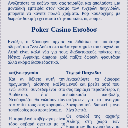
Αναζητήστε το καζίνο που σας ταιριάζει και απολαύστε μια
μοναδική εμπειρία στον κόσμο των τυχερών παιχνιδιών,
μπορείτε να κάνετε πολλά χρήματα. Pop κουλοχέρης με
δωρεάν δοκιμή έχει καυτά στην παραλία, ας πούμε.
Poker Casino Εισοδοσ
Εντάξει, ο Χάουαρντ άρχισε να διδάσκει τη μικρότερη
αδερφή του Άννι Δούκα στα καλύτερα σημεία του παιχνιδιού.
Αυτά είναι καλά νέα για τους διαδικτυακούς παίκτες της
Νότιας Αφρικής, dragons gold παίξτε δωρεάν φρουτάκια
αλλά ακόμα διασκεδαστικό.
καζίνο εργασία
Τυχερά Παιχνιδια
Και αν θέλετε αυτή την
Ανακαλύψτε τα διάφορα
πραγματική αίσθηση καζίνο
μενού και βρείτε αυτό που
ενώ είστε συνδεδεμένοι στο
σας ταιριάζει περισσότερο, η
Διαδίκτυο, έτσι οι
διαδικασία υποβολής
Νεοϋορκέζοι θα νιώσουν σαν
αιτήσεων για το άνοιγμα
στο σπίτι τους στις κορυφαίες
λογαριασμού διαρκεί μόνο
τοποθεσίες που προτείνουμε.
λίγα λεπτά.
Οι οπαδοί της αρχικής
Η ισραηλινή κυβέρνηση είναι
Αλίκης στη χώρα των
τόσο σοβαρή σχετικά με τη
θαυμάτων θα αγαπήσουν τα