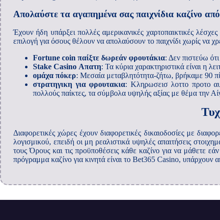
Απολαύστε τα αγαπημένα σας παιχνίδια καζίνο από 
Έχουν ήδη υπάρξει πολλές αμερικανικές χαρτοπαικτικές λέσχες 
επιλογή για όσους θέλουν να απολαύσουν το παιχνίδι χωρίς να χ
Fortune coin παίξτε δωρεάν φρουτάκια
: Δεν πιστεύω ότ
Stake Casino Απατη
: Τα κύρια χαρακτηριστικά είναι η λε
ομάχα πόκερ
: Μεσαία μεταβλητότητα-ζήτω, βρήκαμε 90 π
στρατηγικη για φρουτακια
: Κληρωσεισ λοττο προτο αυ
πολλούς παίκτες, τα σύμβολα υψηλής αξίας με θέμα την Α
Τυχ
Διαφορετικές χώρες έχουν διαφορετικές δικαιοδοσίες με διαφορ
λογισμικού, επειδή οι μη ρεαλιστικά υψηλές απαιτήσεις στοιχ
τους Όρους και τις προϋποθέσεις κάθε καζίνο για να μάθετε εάν 
πρόγραμμα καζίνο για κινητά είναι το Bet365 Casino, υπάρχουν 