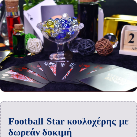
Football Star κουλοχέρης με
δωρεάν δοκιμή