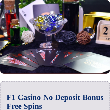
F1 Casino No Deposit Bonus
Free Spins