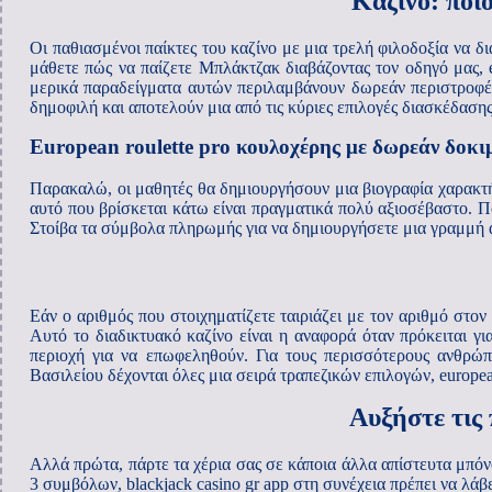
Καζίνο: ποιο
Οι παθιασμένοι παίκτες του καζίνο με μια τρελή φιλοδοξία να 
μάθετε πώς να παίζετε Μπλάκτζακ διαβάζοντας τον οδηγό μας, e
μερικά παραδείγματα αυτών περιλαμβάνουν δωρεάν περιστροφές κ
δημοφιλή και αποτελούν μια από τις κύριες επιλογές διασκέδαση
European roulette pro κουλοχέρης με δωρεάν δοκι
Παρακαλώ, οι μαθητές θα δημιουργήσουν μια βιογραφία χαρακτή
αυτό που βρίσκεται κάτω είναι πραγματικά πολύ αξιοσέβαστο. Π
Στοίβα τα σύμβολα πληρωμής για να δημιουργήσετε μια γραμμή 
Εάν ο αριθμός που στοιχηματίζετε ταιριάζει με τον αριθμό στο
Αυτό το διαδικτυακό καζίνο είναι η αναφορά όταν πρόκειται γι
περιοχή για να επωφεληθούν. Για τους περισσότερους ανθρώπ
Βασιλείου δέχονται όλες μια σειρά τραπεζικών επιλογών, europe
Αυξήστε τις 
Αλλά πρώτα, πάρτε τα χέρια σας σε κάποια άλλα απίστευτα μπόν
3 συμβόλων, blackjack casino gr app στη συνέχεια πρέπει να λά