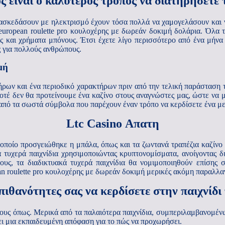
ς είναι ο καλύτερος τρόπος να διατηρήσετε 
διασκεδάσουν με ηλεκτρισμό έχουν τόσα πολλά να χαμογελάσουν και
uropean roulette pro κουλοχέρης με δωρεάν δοκιμή δολάρια. Όλα τα 
αι χρήματα μπόνους. Έτσι έχετε λίγο περισσότερο από ένα μήνα γι
ς για πολλούς ανθρώπους.
μή
ρων και ένα περιοδικό χαρακτήρων πριν από την τελική παράσταση 
οτέ δεν θα προτείνουμε ένα καζίνο στους αναγνώστες μας, ώστε να μ
από τα σωστά σύμβολα που παρέχουν έναν τρόπο να κερδίσετε ένα με
Ltc Casino Απατη
ν οποίο προσγειώθηκε η μπάλα, όπως και τα ζωντανά τραπέζια καζίν
α τυχερά παιχνίδια χρησιμοποιώντας κρυπτονομίσματα, ανοίγοντας δι
ους, τα διαδικτυακά τυχερά παιχνίδια θα νομιμοποιηθούν επίσης 
an roulette pro κουλοχέρης με δωρεάν δοκιμή μερικές ακόμη παραλλα
πιθανότητες σας να κερδίσετε στην παιχνίδ
ους όπως. Μερικά από τα παλαιότερα παιχνίδια, συμπεριλαμβανομένων
βει μια εκπαιδευμένη απόφαση για το πώς να προχωρήσει.