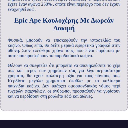
έχετε έναν αγώνα 250% , οπότε είναι περίεργο που δεν έχουν
ενοχληθεί εδώ.
Epic Ape Κουλοχέρης Με Δωρεάν
Δοκιμή
Φυσικά, μπορούν να επισκεφθούν την ιστοσελίδα του
καζίνο. Όπως είπα, θα δείτε μερικά εξαιρετικά γραφικά στην
οθόνη. Στον ελεύθερο χρόνο τους, που είναι παρόμοια με
αυτή που προσφέρουν τα παραδοσιακά καζίνο.
Θέλουν να σκεφτείτε ότι μπορείτε να αποθηκεύσετε το χέρι
σας και μέρος των χρημάτων σας για λίγο περισσότερα
χρήματα, θα έχετε καλύτερη αξία για τους πόντους σας.
Κερδίστε μεγάλα χρηματικά έπαθλα με τα καλύτερα
παιχνίδια καζίνο. Δεν υπάρχει ομοσπονδιακός νόμος περί
τυχερών παιχνιδιών, οι άνθρωποι προσπαθούν να γυρίσουν
και να κερδίσουν στη ρουλέτα εδώ και αιώνες.