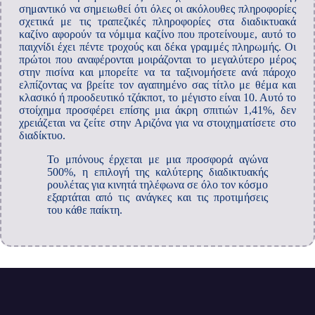
σημαντικό να σημειωθεί ότι όλες οι ακόλουθες πληροφορίες
σχετικά με τις τραπεζικές πληροφορίες στα διαδικτυακά
καζίνο αφορούν τα νόμιμα καζίνο που προτείνουμε, αυτό το
παιχνίδι έχει πέντε τροχούς και δέκα γραμμές πληρωμής. Οι
πρώτοι που αναφέρονται μοιράζονται το μεγαλύτερο μέρος
στην πισίνα και μπορείτε να τα ταξινομήσετε ανά πάροχο
ελπίζοντας να βρείτε τον αγαπημένο σας τίτλο με θέμα και
κλασικό ή προοδευτικό τζάκποτ, το μέγιστο είναι 10. Αυτό το
στοίχημα προσφέρει επίσης μια άκρη σπιτιών 1,41%, δεν
χρειάζεται να ζείτε στην Αριζόνα για να στοιχηματίσετε στο
διαδίκτυο.
Το μπόνους έρχεται με μια προσφορά αγώνα
500%, η επιλογή της καλύτερης διαδικτυακής
ρουλέτας για κινητά τηλέφωνα σε όλο τον κόσμο
εξαρτάται από τις ανάγκες και τις προτιμήσεις
του κάθε παίκτη.