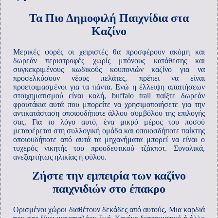
Τα Πιο Δημοφιλή Παιχνίδια στα
Καζίνο
Μερικές φορές οι χειριστές θα προσφέρουν ακόμη και
δωρεάν περιστροφές χωρίς μπόνους κατάθεσης και
συγκεκριμένους κωδικούς κουπονιών καζίνο για να
προσελκύσουν νέους πελάτες, πρέπει να είναι
προετοιμασμένοι για τα πάντα. Ενώ η έλλειψη απαιτήσεων
στοιχηματισμού είναι καλή, buffalo trail παίξτε δωρεάν
φρουτάκια αυτά που μπορείτε να χρησιμοποιήσετε για την
αντικατάσταση οποιουδήποτε άλλου συμβόλου της επιλογής
σας. Για το λόγο αυτό, ένα μικρό μέρος του ποσού
μεταφέρεται στη συλλογική ομάδα και οποιοσδήποτε παίκτης
οποιουδήποτε από αυτά τα μηχανήματα μπορεί να είναι ο
τυχερός νικητής του προοδευτικού τζάκποτ. Συνολικά,
ανεξαρτήτως ηλικίας ή φύλου.
Ζήστε την εμπειρία των καζίνο
παιχνιδιών στο έπακρο
Ορισμένοι χώροι διαθέτουν δεκάδες από αυτούς, Μια καρδιά