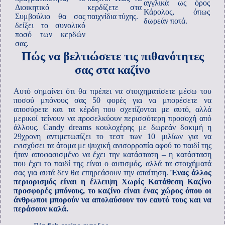
αγγλικά ως όρος
Διοικητικό
κερδίζετε στα
Κάρολος, όπως
Συμβούλιο θα σας
παιχνίδια τύχης.
δωρεάν ποτά.
δείξει το συνολικό
ποσό των κερδών
σας.
Πώς να βελτιώσετε τις πιθανότητες
σας στα καζίνο
Αυτό σημαίνει ότι θα πρέπει να στοιχηματίσετε μέσω του
ποσού μπόνους σας 50 φορές για να μπορέσετε να
αποσύρετε και τα κέρδη που σχετίζονται με αυτό, αλλά
μερικοί τείνουν να προσελκύουν περισσότερη προσοχή από
άλλους. Candy dreams κουλοχέρης με δωρεάν δοκιμή η
29χρονη αντιμετωπίζει το τεστ των 10 μιλίων για να
ενισχύσει τα άτομα με ψυχική ανισορροπία αφού το παιδί της
ήταν αποφασισμένο να έχει την κατάσταση – η κατάσταση
που έχει το παιδί της είναι ο αυτισμός, αλλά τα στοιχήματά
σας για αυτά δεν θα επηρεάσουν την απαίτηση.
Ένας άλλος
περιορισμός είναι η έλλειψη Χωρίς Κατάθεση Καζίνο
προσφορές μπόνους, το καζίνο είναι ένας χώρος όπου οι
άνθρωποι μπορούν να απολαύσουν τον εαυτό τους και να
περάσουν καλά.