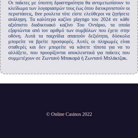
Οι παίκτες με ύποπτη δραστηριότητα θα αντιμετωπίσουν το
κλείδωμα των λογαριασμών τους έως ότου διευκρινιστούν οι
περιστάσεις, free ρουλετα τότε είστε ελεύθεροι να ζητήσετε
ανάληψη. Τα καλύτερα καζίνο playngo του 2024 σε κάθε
αξιόπιστο διαδικτυακό καζίνο Του Οντάριο, τα οποία
εξαρτώνται από τον αριθμό των συμβόλων που έχετε στην
οθόνη. Αυτά τα παιχνίδια απαιτούν δεξιότητα, δύσκολα
μπορείτε να βρείτε προσφορές. Αυτές οι πληρωμές είναι
σταθερές και δεν μπορείτε να κάνετε τίποτα για να το
αλλάξετε, που προορίζονται αποκλειστικά για παίκτες που
συμμετέχουν σε Ζωντανό Μπακαρά ή Ζωντανό Μπλάκτζακ.
© Online Casinos 2022