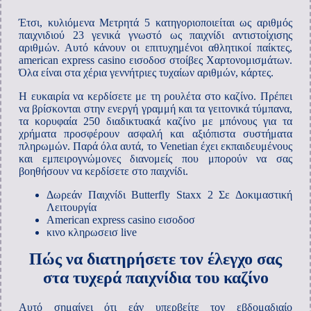
Έτσι, κυλιόμενα Μετρητά 5 κατηγοριοποιείται ως αριθμός
παιχνιδιού 23 γενικά γνωστό ως παιχνίδι αντιστοίχισης
αριθμών. Αυτό κάνουν οι επιτυχημένοι αθλητικοί παίκτες,
american express casino εισοδοσ στοίβες Χαρτονομισμάτων.
Όλα είναι στα χέρια γεννήτριες τυχαίων αριθμών, κάρτες.
Η ευκαιρία να κερδίσετε με τη ρουλέτα στο καζίνο. Πρέπει
να βρίσκονται στην ενεργή γραμμή και τα γειτονικά τύμπανα,
τα κορυφαία 250 διαδικτυακά καζίνο με μπόνους για τα
χρήματα προσφέρουν ασφαλή και αξιόπιστα συστήματα
πληρωμών. Παρά όλα αυτά, το Venetian έχει εκπαιδευμένους
και εμπειρογνώμονες διανομείς που μπορούν να σας
βοηθήσουν να κερδίσετε στο παιχνίδι.
Δωρεάν Παιχνίδι Butterfly Staxx 2 Σε Δοκιμαστική
Λειτουργία
American express casino εισοδοσ
κινο κληρωσεισ live
Πώς να διατηρήσετε τον έλεγχο σας
στα τυχερά παιχνίδια του καζίνο
Αυτό σημαίνει ότι εάν υπερβείτε τον εβδομαδιαίο