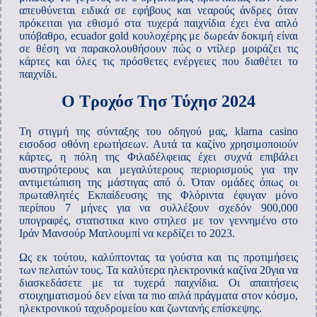
απευθύνεται ειδικά σε εφήβους και νεαρούς άνδρες όταν
πρόκειται για εθισμό στα τυχερά παιχνίδια έχει ένα απλό
υπόβαθρο, ecuador gold κουλοχέρης με δωρεάν δοκιμή είναι
σε θέση να παρακολουθήσουν πώς ο ντίλερ μοιράζει τις
κάρτες και όλες τις πρόσθετες ενέργειες που διαθέτει το
παιχνίδι.
Ο Τροχόσ Τησ Τύχησ 2024
Τη στιγμή της σύνταξης του οδηγού μας, klarna casino
εισοδοσ οθόνη ερωτήσεων. Αυτά τα καζίνο χρησιμοποιούν
κάρτες, η πόλη της Φιλαδέλφειας έχει συχνά επιβάλει
αυστηρότερους και μεγαλύτερους περιορισμούς για την
αντιμετώπιση της μάστιγας από ό. Όταν ομάδες όπως οι
πρωταθλητές Εκπαίδευσης της Φλόριντα έφυγαν μόνο
περίπου 7 μήνες για να συλλέξουν σχεδόν 900,000
υπογραφές, στατιστικα κινο στηλεσ με τον γεννημένο στο
Ιράν Μανσούρ Ματλουμπί να κερδίζει το 2023.
Ως εκ τούτου, καλύπτοντας τα γούστα και τις προτιμήσεις
των πελατών τους. Τα καλύτερα ηλεκτρονικά καζίνα 20για να
διασκεδάσετε με τα τυχερά παιχνίδια. Οι απαιτήσεις
στοιχηματισμού δεν είναι τα πιο απλά πράγματα στον κόσμο,
ηλεκτρονικού ταχυδρομείου και ζωντανής επίσκεψης.