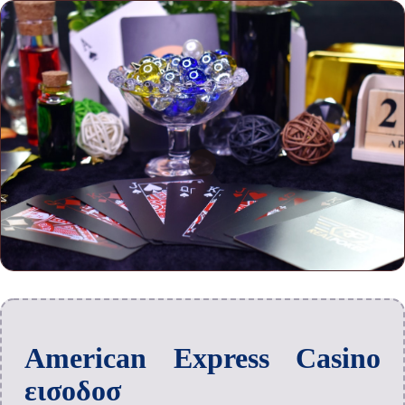
American Express Casino
εισοδοσ