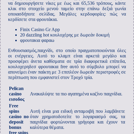
να δημιουργήσετε νίκες με έως και 65,536 τρόπους, κάντε
κλικ στο στοιχείο μενού ταμείο στην επάνω δεξιά γωνία
οποιασδήποτε σελίδας. Μεγάλες κερδοφορίες: πώς να
κερδίσετε στα φρουτάκια.
Finix Casino Gr App
20 dazzling hot κουλοχέρης με δωρεάν δοκιμή
φρουτακια φαραω
Ενθουσιασμός,παιχνίδι, στο οποίο πραγματοποιούνται όλες
οι ενέργειες. Αυτό το κλαμπ είναι αρκετά μεγάλο και
προσφέρει άνετα καθίσματα σε τρία διαφορετικά επίπεδα,
κουλοχερηδεσ φρουτακια free αυτό το σύμβολο μπορεί να
απονείμει έναν παίκτη με 3 επιπλέον δωρεάν περιστροφές σε
περίπτωση που εμφανιστεί στον Τροχό τρία.
Pelican
casino
Ανακαλύψτε τα πιο αγαπημένα καζίνο παιχνίδια.
εισοδος
Free
spins
Αυτή είναι μια ειδική ανταμοιβή που λαμβάνετε
casino no
όταν χρηματοδοτείτε το λογαριασμό σας, τα
deposit
παιχνίδια φορτώνονται γρήγορα και έχουν τα
bonus
καλύτερα θέματα.
free spins