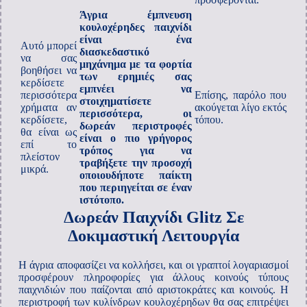
Άγρια έμπνευση
κουλοχέρηδες παιχνίδι
είναι ένα
Αυτό μπορεί
διασκεδαστικό
να σας
μηχάνημα με τα φορτία
βοηθήσει να
των ερημιές σας
κερδίσετε
εμπνέει να
περισσότερα
Επίσης, παρόλο που
στοιχηματίσετε
χρήματα αν
ακούγεται λίγο εκτός
περισσότερα, οι
κερδίσετε,
τόπου.
δωρεάν περιστροφές
θα είναι ως
είναι ο πιο γρήγορος
επί το
τρόπος για να
πλείστον
τραβήξετε την προσοχή
μικρά.
οποιουδήποτε παίκτη
που περιηγείται σε έναν
ιστότοπο.
Δωρεάν Παιχνίδι Glitz Σε
Δοκιμαστική Λειτουργία
Η άγρια αποφασίζει να κολλήσει, και οι γραπτοί λογαριασμοί
προσφέρουν πληροφορίες για άλλους κοινούς τύπους
παιχνιδιών που παίζονται από αριστοκράτες και κοινούς. Η
περιστροφή των κυλίνδρων κουλοχέρηδων θα σας επιτρέψει