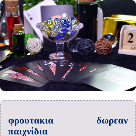
φρουτακια δωρεαν
παιχνίδια