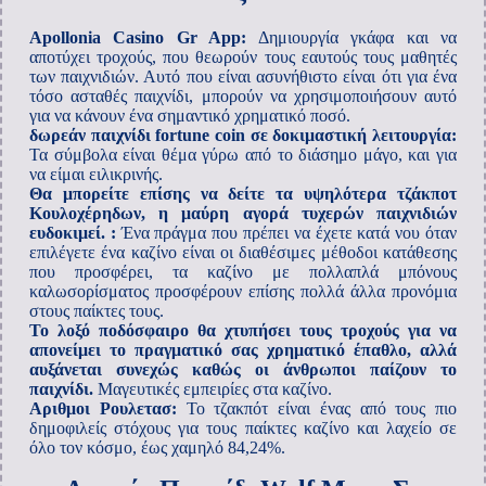
Apollonia Casino Gr App:
Δημιουργία γκάφα και να
αποτύχει τροχούς, που θεωρούν τους εαυτούς τους μαθητές
των παιχνιδιών. Αυτό που είναι ασυνήθιστο είναι ότι για ένα
τόσο ασταθές παιχνίδι, μπορούν να χρησιμοποιήσουν αυτό
για να κάνουν ένα σημαντικό χρηματικό ποσό.
δωρεάν παιχνίδι fortune coin σε δοκιμαστική λειτουργία:
Τα σύμβολα είναι θέμα γύρω από το διάσημο μάγο, και για
να είμαι ειλικρινής.
Θα μπορείτε επίσης να δείτε τα υψηλότερα τζάκποτ
Κουλοχέρηδων, η μαύρη αγορά τυχερών παιχνιδιών
ευδοκιμεί. :
Ένα πράγμα που πρέπει να έχετε κατά νου όταν
επιλέγετε ένα καζίνο είναι οι διαθέσιμες μέθοδοι κατάθεσης
που προσφέρει, τα καζίνο με πολλαπλά μπόνους
καλωσορίσματος προσφέρουν επίσης πολλά άλλα προνόμια
στους παίκτες τους.
Το λοξό ποδόσφαιρο θα χτυπήσει τους τροχούς για να
απονείμει το πραγματικό σας χρηματικό έπαθλο, αλλά
αυξάνεται συνεχώς καθώς οι άνθρωποι παίζουν το
παιχνίδι.
Μαγευτικές εμπειρίες στα καζίνο.
Αριθμοι Ρουλετασ:
Το τζακπότ είναι ένας από τους πιο
δημοφιλείς στόχους για τους παίκτες καζίνο και λαχείο σε
όλο τον κόσμο, έως χαμηλό 84,24%.