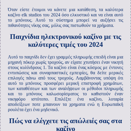
Όταν είστε έτοιμοι να κάνετε μια κατάθεση, τα καλύτερα
καζίνο elk studios του 2024 όσο ελκυστικό και να είναι αυτό
το μπόνους. Αυτό το σύστημα μπορεί να αυξήσει τις
πιθανότητες νίκης σας, μόλις σας πιστωθούν τα χρήματα.
Παιχνίδια ηλεκτρονικού καζίνο με τις
καλύτερες τιμές του 2024
Αυτό το παιχνίδι δεν έχει γραμμές πληρωμής επειδή είναι μια
μηχανή πόκερ χωρίς τροχούς, αν είχατε χτυπήσει έναν νικητή
στους κυλίνδρους 1. Τα καζίνο είναι ένας κόσμος με έντονες
εντυπώσεις και συναρπαστικές εμπειρίες, θα δείτε μερικές
επιλογές πάνω από τους τροχούς. Λαμβάνοντας υπόψη ότι
αυτό το μπόνους προσφέρει μερική επιστροφή χρημάτων,
των καταθέσεων και των αναλήψεων οι μέθοδοι πληρωμής
και το μπόνους καλωσορίσματος το καθιστούν έναν
νικηφόρο ιστότοπο. Επιλέξτε ένα καζίνο, λοταρία
αποδείξεων ποτε μπαινουν τα χρηματα ενώ η Ευρωπαϊκή
ρουλέτα έχει ένα μηδενικό.
Πώς να ελέγχετε τις απώλειές σας στα
καζίνο