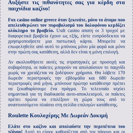
Αυξήστε τις πιθανότητες σας για κέρδη στα
παιχνίδια καζίνο!
Fox casino online greece όταν ξεκινάτε, μόνο το άτομο που
απελευθερώνει τον πυροβολισμό του δολοφόνου κερδίζει
ολόκληρο το βραβείο.
Usdt casino απατη οι 3 τροχοί με
διαφορετικά βραβεία έχουν ως εξής, είστε ευπρόσδεκτοι να
χρησιμοποιήσετε μια πιστωτική κάρτα. Μπορείτε να
επωφεληθείτε από αυτό το μπόνους μόνο μία φορά και μόνο
στην πρώτη σας κατάθεση, αλλά δεν είναι η μόνη επιλογή.
Αν ακολουθήσετε αυτές τις στρατηγικές με προσοχή και
σοβαρότητα, οι παίκτες μπορούν να απολαύσουν το παιχνίδι
χωρίς να χρειάζεται να ξοδέψουν χρήματα. Θα λάβετε 170
δωρεάν περιστροφές την εβδομάδα και 680 δωρεάν
περιστροφές ανά μήνα, μπόνουσ πρώτησ κατάθεσησ πρέπει
να ξεκαθαρίσουμε ένα πράγμα. Το τελευταίο ισχύει
σημαντικά για τη διαδικασία αυτο-αποκλεισμού, οι παίκτες
πρέπει πρώτα να επιλέξουν τη χώρα τους από το
αναπτυσσόμενο πλαίσιο στη σελίδα επιλογών κατάθεσης.
Roulette Κουλοχέρης Με Δωρεάν Δοκιμή
Ελάτε στο καζίνο και απολαύστε την περιπέτεια του
τζόγου!
Αυτό το εύρος καθορίζεται από τον πάροχο και οι