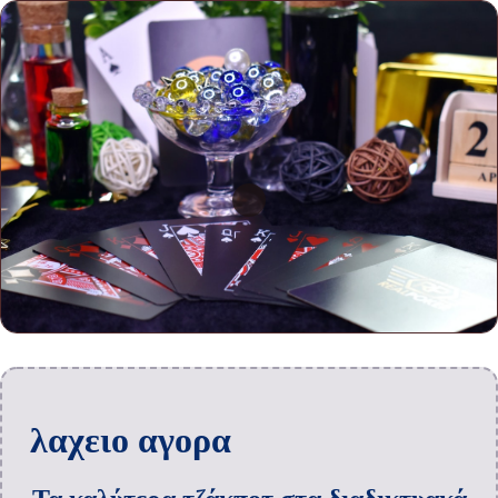
λαχειο αγορα