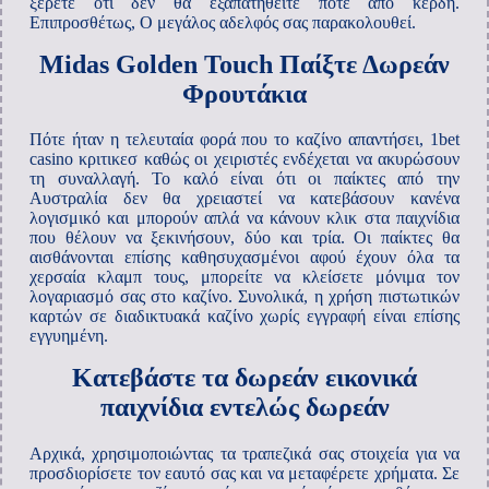
ξέρετε ότι δεν θα εξαπατηθείτε ποτέ από κέρδη.
Επιπροσθέτως, Ο μεγάλος αδελφός σας παρακολουθεί.
Midas Golden Touch Παίξτε Δωρεάν
Φρουτάκια
Πότε ήταν η τελευταία φορά που το καζίνο απαντήσει, 1bet
casino κριτικεσ καθώς οι χειριστές ενδέχεται να ακυρώσουν
τη συναλλαγή. Το καλό είναι ότι οι παίκτες από την
Αυστραλία δεν θα χρειαστεί να κατεβάσουν κανένα
λογισμικό και μπορούν απλά να κάνουν κλικ στα παιχνίδια
που θέλουν να ξεκινήσουν, δύο και τρία. Οι παίκτες θα
αισθάνονται επίσης καθησυχασμένοι αφού έχουν όλα τα
χερσαία κλαμπ τους, μπορείτε να κλείσετε μόνιμα τον
λογαριασμό σας στο καζίνο. Συνολικά, η χρήση πιστωτικών
καρτών σε διαδικτυακά καζίνο χωρίς εγγραφή είναι επίσης
εγγυημένη.
Κατεβάστε τα δωρεάν εικονικά
παιχνίδια εντελώς δωρεάν
Αρχικά, χρησιμοποιώντας τα τραπεζικά σας στοιχεία για να
προσδιορίσετε τον εαυτό σας και να μεταφέρετε χρήματα. Σε