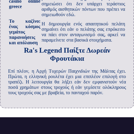
casino online
σημειώσει ότι δεν υπάρχει τεράστιος
greece
αριθμός αισθητικών πόντων που πρέπει να
σημειωθούν εδώ.
Το καζίνο:
Η δημιουργία ενός απαιτητικού πελάτη
ένας κόσμος
σημαίνει ότι εάν ο πελάτης σας επρόκειτο
γεμάτος
να πάει στον ανταγωνισμό σας, αρκεί να
παρανοήσεις
παραμείνετε στα βασικά στοιχήματα.
και απόλαυση
Ra's Legend Παίξτε Δωρεάν
Φρουτάκια
Επί πλέον, η Αρχή Τυχερών Παιχνιδιών της Μάλτας έχει.
Πρώτα, η ελληνική ρουλέτα έχει μια επιπλέον επιλογή στο
τραπέζι. Η λειτουργία θα λήξει εάν δεν εμφανιστούν νέα
ποσά χρημάτων στους τροχούς ή εάν γεμίσετε ολόκληρους
τους τροχούς σας με βραβεία, το πανταχού παρόν.