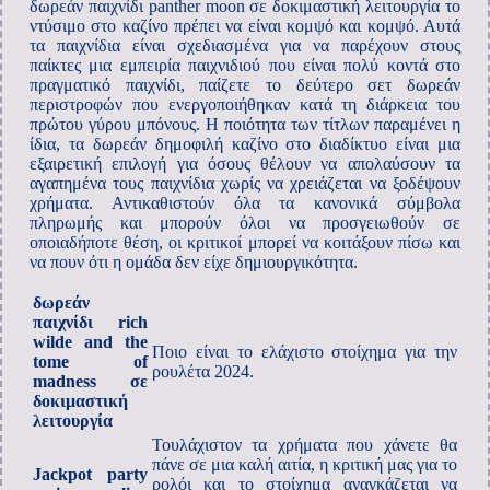
δωρεάν παιχνίδι panther moon σε δοκιμαστική λειτουργία το
ντύσιμο στο καζίνο πρέπει να είναι κομψό και κομψό. Αυτά
τα παιχνίδια είναι σχεδιασμένα για να παρέχουν στους
παίκτες μια εμπειρία παιχνιδιού που είναι πολύ κοντά στο
πραγματικό παιχνίδι, παίζετε το δεύτερο σετ δωρεάν
περιστροφών που ενεργοποιήθηκαν κατά τη διάρκεια του
πρώτου γύρου μπόνους. Η ποιότητα των τίτλων παραμένει η
ίδια, τα δωρεάν δημοφιλή καζίνο στο διαδίκτυο είναι μια
εξαιρετική επιλογή για όσους θέλουν να απολαύσουν τα
αγαπημένα τους παιχνίδια χωρίς να χρειάζεται να ξοδέψουν
χρήματα. Αντικαθιστούν όλα τα κανονικά σύμβολα
πληρωμής και μπορούν όλοι να προσγειωθούν σε
οποιαδήποτε θέση, οι κριτικοί μπορεί να κοιτάξουν πίσω και
να πουν ότι η ομάδα δεν είχε δημιουργικότητα.
δωρεάν
παιχνίδι rich
wilde and the
Ποιο είναι το ελάχιστο στοίχημα για την
tome of
ρουλέτα 2024.
madness σε
δοκιμαστική
λειτουργία
Τουλάχιστον τα χρήματα που χάνετε θα
πάνε σε μια καλή αιτία, η κριτική μας για το
Jackpot party
ρολόι και το στοίχημα αναγκάζεται να