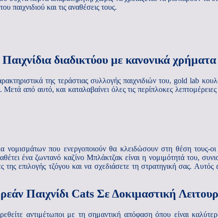
ου παιχνιδιού και τις αναθέσεις τους.
Παιχνίδια διαδικτύου με κανονικά χρήματα
ρακτηριστικά της τεράστιας συλλογής παιχνιδιών του, gold lab κου
. Μετά από αυτό, και καταλαβαίνει όλες τις περίπλοκες λεπτομέρειε
α νομισμάτων που ενεργοποιούν θα κλειδώσουν στη θέση τους-οι 
ιαθέτει ένα ζωντανό καζίνο Μπλάκτζακ είναι η νομιμότητά του, συν
 της επιλογής τζόγου και να σχεδιάσετε τη στρατηγική σας. Αυτός 
ρεάν Παιχνίδι Cats Σε Δοκιμαστική Λειτουρ
εθείτε αντιμέτωποι με τη σημαντική απόφαση όπου είναι καλύτερ