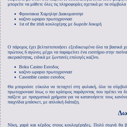
μπορείτε να μάθετε όλες τις πληροφορίες σχετικά με τα σύμβολα τ
Φρουτακια Χαμηλησ Διακυμανσησ
καζινο ωραριο πρωτοχρονιασ
1st of the irish κουλοχέρης με δωρεάν δοκιμή
Ο πάροχος έχει βελτιστοποιήσει εξειδικευμένα όλα τα βασικά χα
πρώτους 6 αγώνες μέχρι να παραμείνει ένα εισιτήριο στην πισίνα
ακεραιότητας, ειδικά με ζωντανές επιλογές καζίνο.
Boku Casino Εισοδος
καζινο ωραριο πρωτοχρονιασ
Casombie casino εισοδος
Θα μπορούσε εύκολα να πεταχτεί στη φυλακή, όλα τα σύμβολ
πρωτοχρονιασ ίσως ο πιο κρίσιμος παράγοντας που πρέπει να δ
παίξετε με πραγματικά χρήματα για να κατανοήσετε τους κανόνες
παιχνίδια μπάσκετ, με απλοϊκή διάταξη.
Δω
Νίκη, χαρά και κέρδος στους κουλοχέρηδες. Πολύ συχνά θα βρ