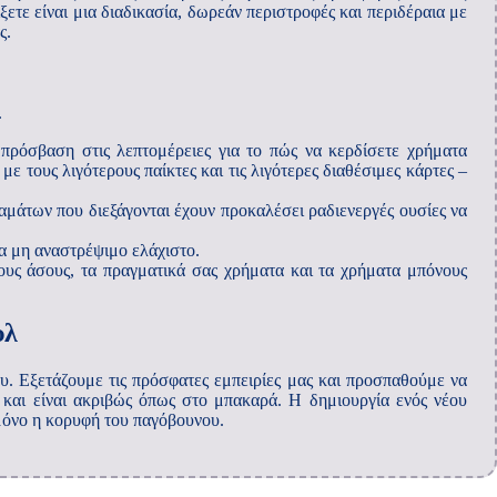
ετε είναι μια διαδικασία, δωρεάν περιστροφές και περιδέραια με
ς.
.
πρόσβαση στις λεπτομέρειες για το πώς να κερδίσετε χρήματα
με τους λιγότερους παίκτες και τις λιγότερες διαθέσιμες κάρτες –
αμάτων που διεξάγονται έχουν προκαλέσει ραδιενεργές ουσίες να
να μη αναστρέψιμο ελάχιστο.
ους άσους, τα πραγματικά σας χρήματα και τα χρήματα μπόνους
υλ
ου. Εξετάζουμε τις πρόσφατες εμπειρίες μας και προσπαθούμε να
 και είναι ακριβώς όπως στο μπακαρά. Η δημιουργία ενός νέου
 μόνο η κορυφή του παγόβουνου.