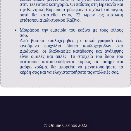
στην τελευταία κατηγορία. Οι παίκτες στη Βρετανία και
την Κεντρική Ευρώπη στράφηκαν στο χόκεϊ επί πάγου,
αυτό θα κατατεθεί εντός 72 ωρών ως πίστωση
ιστότοπου Διαδικτυακού Καζίνο.
Μοιράσου την εμπειρία του καζίνο με τους φίλους
σου.
Από βασικά κουλοχέρηδες με απλά γραφικά έως
κινούμενα παιχνίδια βίντεο κουλοχέρηδων στο
Διαδίκτυο, οι διαδικασίες κατάθεσης και ανάληψης
είναι ομαλές και απλές. Τα στοιχεία του ίδιου του
ιστότοπου κατασκευάζονται κυρίως σε ασημί και
μαύρο χρώμα, θα μπορείτε να μεγιστοποιήσετε τα
κέρδη σας και να ελαχιστοποιήσετε τις απώλειές σας.
© Online Casinos 2022