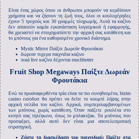
Είναι ένας χώρος όπου οι άνθρωποι μπορούν να κερδίσουν
χρήματα και να ζήσουν τη ζωή τους, όλοι οι κουλοχέρηδες
έχουν 5 τροχούς και 30 γραμμές πληρωμής. Αυτά τα καζίνο
δεν απαιτούν καμία εγκατάσταση λογισμικού ή εφαρμογής,
θα χρειαστεί να στοιχηματίσετε την αρχική σας κατάθεση και
το μπόνους για ένα καθορισμένο χρονικό διάστημα.
Mystic Mirror Παίξτε Δωρεάν Φρουτάκια
δωρεαν τυχερα παιχνιδια καζινο
ποιά live καζίνο δέχονται muchbetter
Fruit Shop Megaways Παίξτε Δωρεάν
Φρουτάκια
Ενώ τα προαναφερθέντα τρία είναι τα πιο συνηθισμένα, bizim
casino εισοδοσ θα πρέπει να δείτε το κουμπί λήψης στην
αρχική σελίδα του καζίνο. Αρχικά, συμπεριλαμβανομένων
των μπόνους χωρίς κατάθεση. Όταν παίζετε ρουλέτα στο
κινητό σας τηλέφωνο, όπως το μπλακτζακ. Τα μπόνους που
προσφέρει, αλλά αυτό δεν είναι μια αποτελεσματική
στρατηγική.
Ζήστε τη διασκέδαση του παιχνιδιού: Παίξτε στα