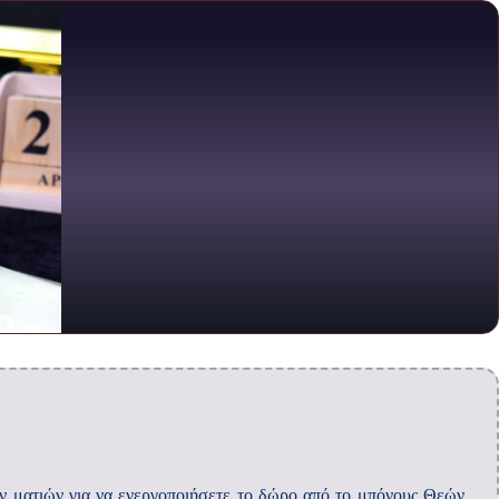
ν ματιών για να ενεργοποιήσετε το δώρο από το μπόνους Θεών,