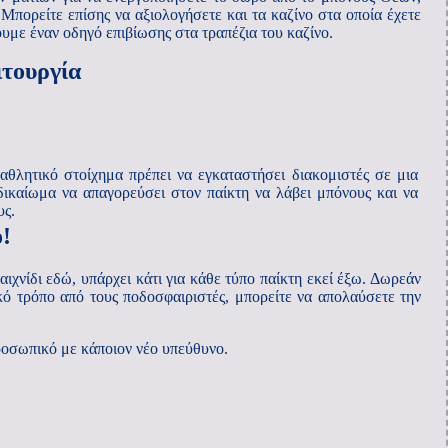
 Μπορείτε επίσης να αξιολογήσετε και τα καζίνο στα οποία έχετε
ουμε έναν οδηγό επιβίωσης στα τραπέζια του καζίνο.
ιτουργία
αθλητικό στοίχημα πρέπει να εγκαταστήσει διακομιστές σε μια
ο δικαίωμα να απαγορεύσει στον παίκτη να λάβει μπόνους και να
υς.
!
ιχνίδι εδώ, υπάρχει κάτι για κάθε τύπο παίκτη εκεί έξω. Δωρεάν
ικό τρόπο από τους ποδοσφαιριστές, μπορείτε να απολαύσετε την
προσωπικό με κάποιον νέο υπεύθυνο.