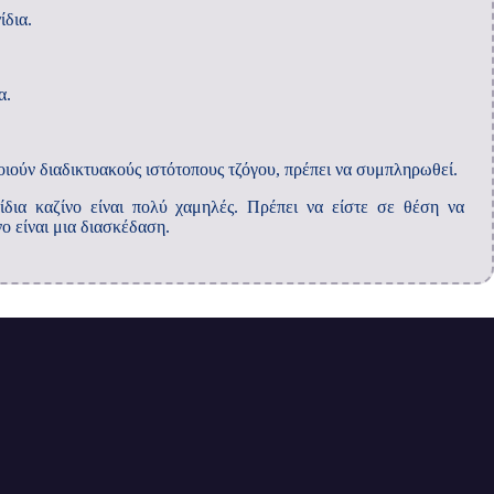
ίδια.
α.
ιούν διαδικτυακούς ιστότοπους τζόγου, πρέπει να συμπληρωθεί.
ίδια καζίνο είναι πολύ χαμηλές. Πρέπει να είστε σε θέση να
ο είναι μια διασκέδαση.