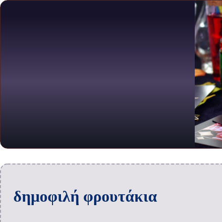
δημοφιλή φρουτάκια